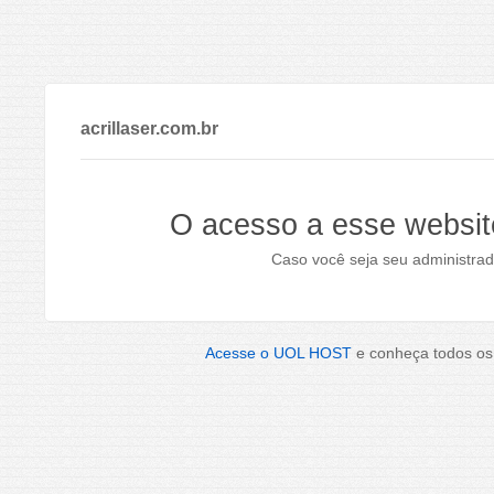
acrillaser.com.br
O acesso a esse websit
Caso você seja seu administrad
Acesse o UOL HOST
e conheça todos os 