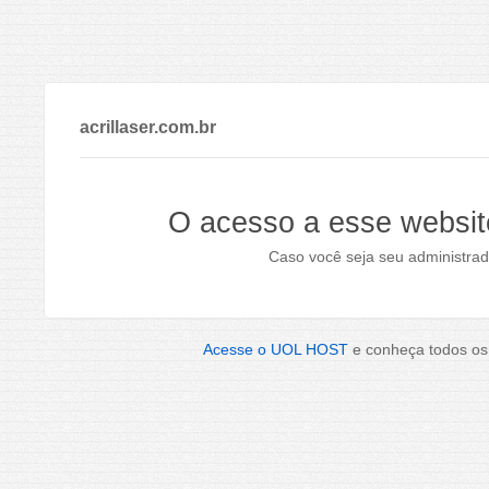
acrillaser.com.br
O acesso a esse websit
Caso você seja seu administrad
Acesse o UOL HOST
e conheça todos os 