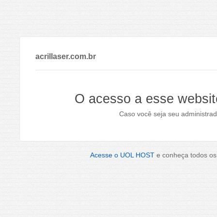
acrillaser.com.br
O acesso a esse websit
Caso você seja seu administrad
Acesse o UOL HOST
e conheça todos os 