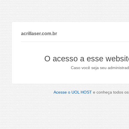
acrillaser.com.br
O acesso a esse websit
Caso você seja seu administrad
Acesse o UOL HOST
e conheça todos os 