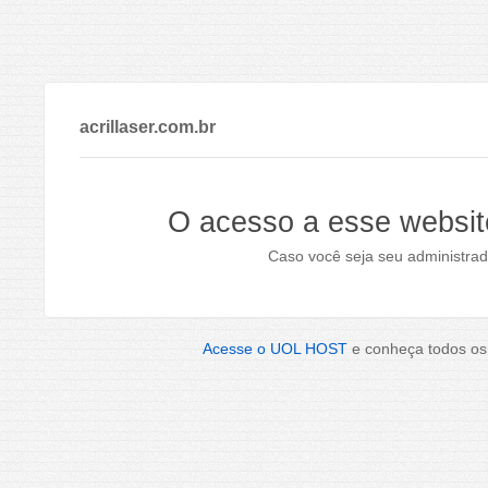
acrillaser.com.br
O acesso a esse websit
Caso você seja seu administrad
Acesse o UOL HOST
e conheça todos os 